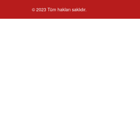
© 2023 Tüm hakları saklıdır.