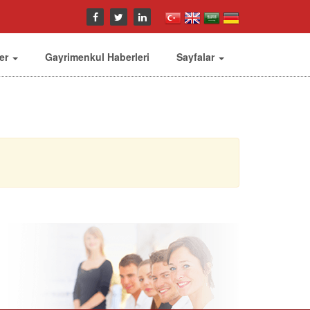
ler
Gayrimenkul Haberleri
Sayfalar