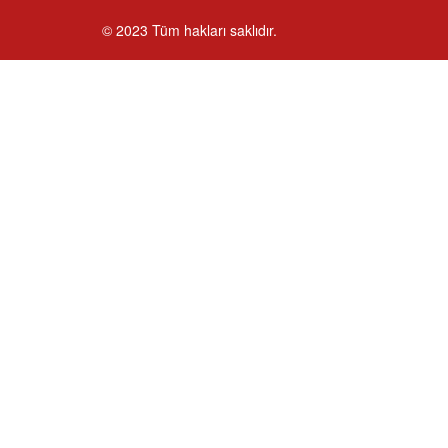
© 2023 Tüm hakları saklıdır.