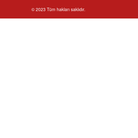
© 2023 Tüm hakları saklıdır.