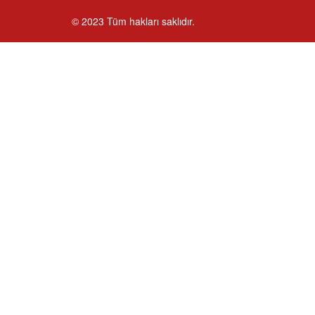
© 2023 Tüm hakları saklıdır.