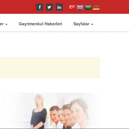
ler
Gayrimenkul Haberleri
Sayfalar