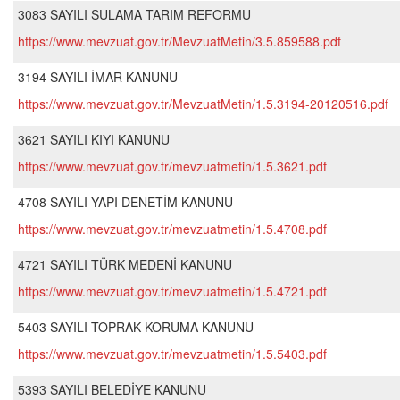
3083 SAYILI SULAMA TARIM REFORMU
https://www.mevzuat.gov.tr/MevzuatMetin/3.5.859588.pdf
3194 SAYILI İMAR KANUNU
https://www.mevzuat.gov.tr/MevzuatMetin/1.5.3194-20120516.pdf
3621 SAYILI KIYI KANUNU
https://www.mevzuat.gov.tr/mevzuatmetin/1.5.3621.pdf
4708 SAYILI YAPI DENETİM KANUNU
https://www.mevzuat.gov.tr/mevzuatmetin/1.5.4708.pdf
4721 SAYILI TÜRK MEDENİ KANUNU
https://www.mevzuat.gov.tr/mevzuatmetin/1.5.4721.pdf
5403 SAYILI TOPRAK KORUMA KANUNU
https://www.mevzuat.gov.tr/mevzuatmetin/1.5.5403.pdf
5393 SAYILI BELEDİYE KANUNU