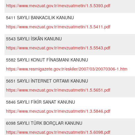
https://www.mevzuat.gov.tr/mevzuatmetin/1.5.5393.pdf
5411 SAYILI BANKACILIK KANUNU
https://www.mevzuat.gov.tr/mevzuatmetin/1.5.5411.pdf
5543 SAYILI İSKÂN KANUNU
https://www.mevzuat.gov.tr/mevzuatmetin/1.5.5543.pdf
5582 SAYILI KONUT FİNASMANI KANUNU
https://www.resmigazete.gov.tr/eskiler/2007/03/20070306-1.htm
5651 SAYILI İNTERNET ORTAMI KANUNU
https://www.mevzuat.gov.tr/mevzuatmetin/1.5.5651.pdf
5846 SAYILI FİKİR SANAT KANUNU
https://www.mevzuat.gov.tr/mevzuatmetin/1.3.5846.pdf
6098 SAYILI TÜRK BORÇLAR KANUNU
https://www.mevzuat.gov.tr/mevzuatmetin/1.5.6098.pdf